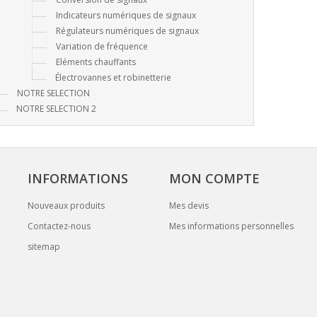
Indicateurs numériques de signaux
Régulateurs numériques de signaux
Variation de fréquence
Eléments chauffants
Électrovannes et robinetterie
NOTRE SELECTION
NOTRE SELECTION 2
INFORMATIONS
MON COMPTE
Nouveaux produits
Mes devis
Contactez-nous
Mes informations personnelles
sitemap