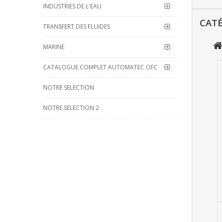
INDUSTRIES DE L'EAU
CATÉ
TRANSFERT DES FLUIDES
MARINE
CATALOGUE COMPLET AUTOMATEC OFC
NOTRE SELECTION
NOTRE SELECTION 2