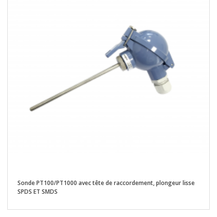
Sonde PT100/PT1000 avec tête de raccordement, plongeur lisse
SPDS ET SMDS