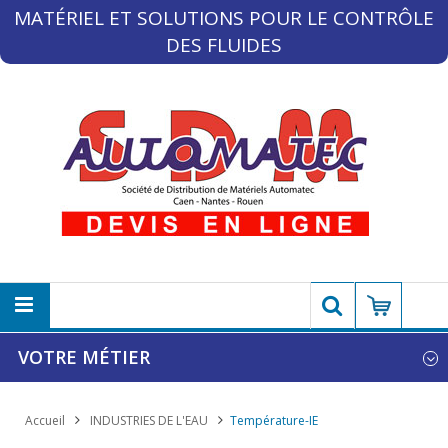
MATÉRIEL ET SOLUTIONS POUR LE CONTRÔLE
DES FLUIDES
VOTRE MÉTIER
Accueil
INDUSTRIES DE L'EAU
Température-IE