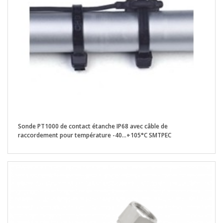
Sonde PT1000 de contact étanche IP68 avec câble de
raccordement pour température -40...+105°C SMTPEC