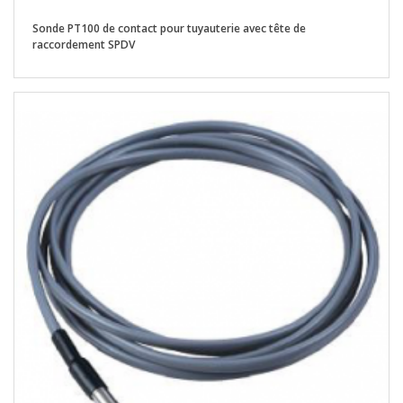
Sonde PT100 de contact pour tuyauterie avec tête de
raccordement SPDV