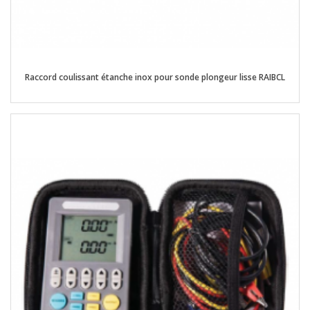
Raccord coulissant étanche inox pour sonde plongeur lisse RAIBCL