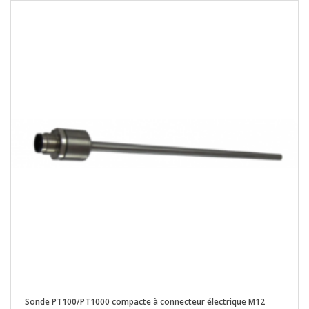
Sonde PT100/PT1000 compacte à connecteur électrique M12