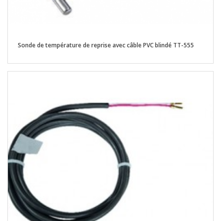
Sonde de température de reprise avec câble PVC blindé TT-555