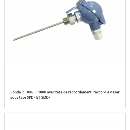
Sonde PT100/PT1000 avec tête de raccordement, raccord à visser
sous tête SPDF ET SMDF