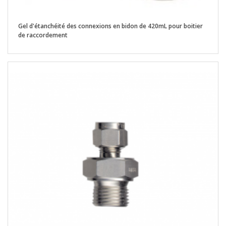
Gel d'étanchéité des connexions en bidon de 420mL pour boitier
de raccordement