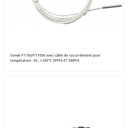
Sonde PT100/PT1000 avec câble de raccordement pour
température -50...+250°C SPPFA ET SMPFA