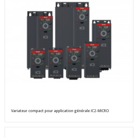
Variateur compact pour application générale IC2-MICRO