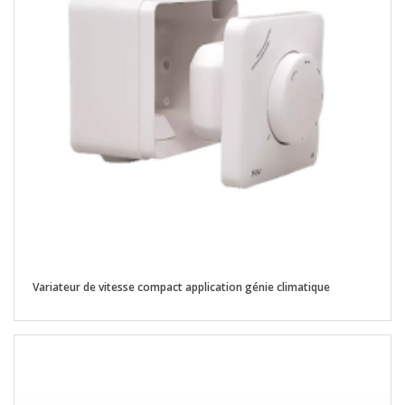
Variateur de vitesse compact application génie climatique