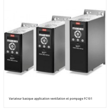
Variateur basique application ventilation et pompage FC101