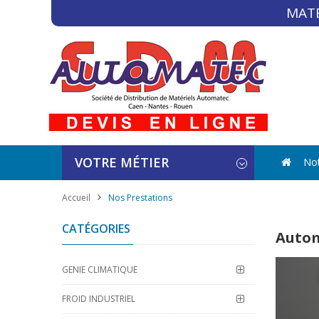
MATÉ
VOTRE MÉTIER
Not
Accueil
Nos Prestations
CATÉGORIES
Autom
GENIE CLIMATIQUE
FROID INDUSTRIEL