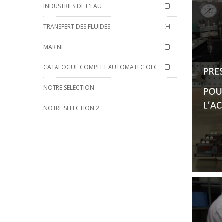
INDUSTRIES DE L'EAU
TRANSFERT DES FLUIDES
MARINE
CATALOGUE COMPLET AUTOMATEC OFC
NOTRE SELECTION
NOTRE SELECTION 2