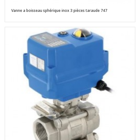
Vanne a boisseau sphérique inox 3 pièces taraude 747