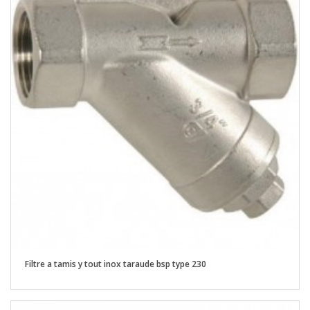
Filtre a tamis y tout inox taraude bsp type 230