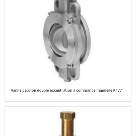
Vanne papillon double excentration a commande manuelle R477