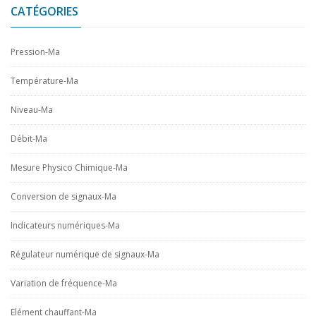
CATÉGORIES
Pression-Ma
Température-Ma
Niveau-Ma
Débit-Ma
Mesure Physico Chimique-Ma
Conversion de signaux-Ma
Indicateurs numériques-Ma
Régulateur numérique de signaux-Ma
Variation de fréquence-Ma
Elément chauffant-Ma