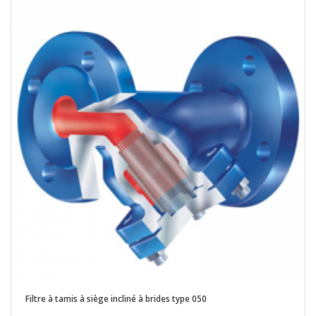
Filtre à tamis à siège incliné à brides type 050