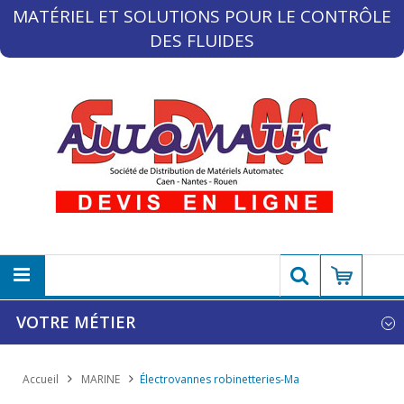
MATÉRIEL ET SOLUTIONS POUR LE CONTRÔLE
DES FLUIDES
VOTRE MÉTIER
Accueil
MARINE
Électrovannes robinetteries-Ma