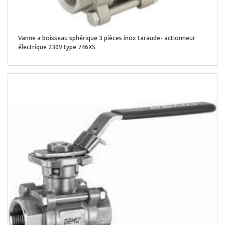
Vanne a boisseau sphérique 3 pièces inox taraude- actionneur
électrique 230V type 746XS