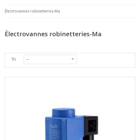
Électrovannes robinetteries-Ma
Électrovannes robinetteries-Ma
Tri