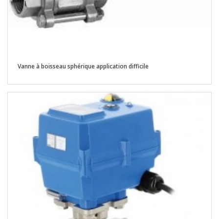
Vanne à boisseau sphérique application difficile