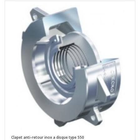
Clapet anti-retour inox a disque type 550