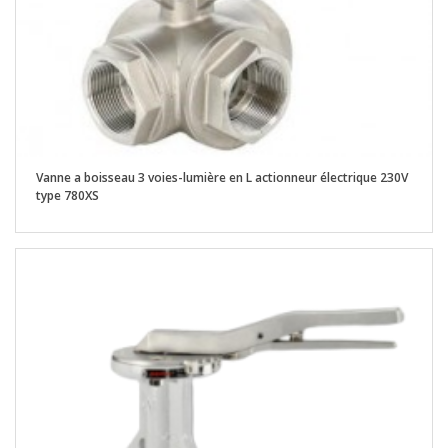
Vanne a boisseau 3 voies-lumière en L actionneur électrique 230V
type 780XS