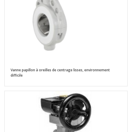
Vanne papillon à oreilles de centrage lisses, environnement
difficile