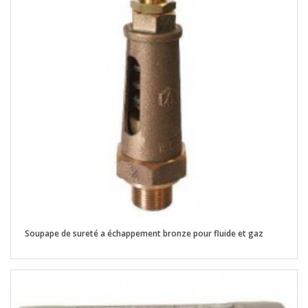
Soupape de sureté a échappement bronze pour fluide et gaz