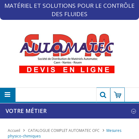
MATÉRIEL ET SOLUTIONS POUR LE CONTRÔLE
DES FLUIDES
VOTRE MÉTIER
Accueil
CATALOGUE COMPLET AUTOMATEC OFC
Mesures
physico-chimiques