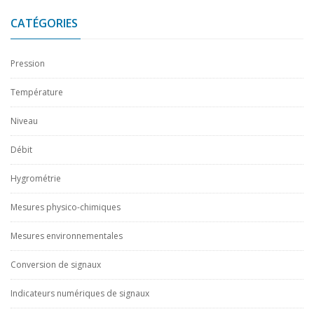
CATÉGORIES
Pression
Température
Niveau
Débit
Hygrométrie
Mesures physico-chimiques
Mesures environnementales
Conversion de signaux
Indicateurs numériques de signaux