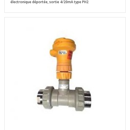
électronique déportée, sortie 4/20mA type PH2