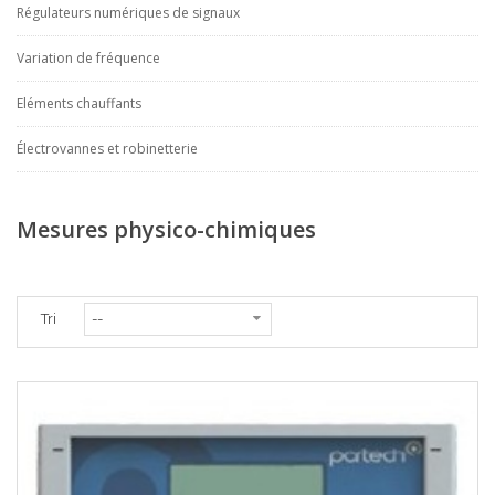
Régulateurs numériques de signaux
Variation de fréquence
Eléments chauffants
Électrovannes et robinetterie
Mesures physico-chimiques
Tri