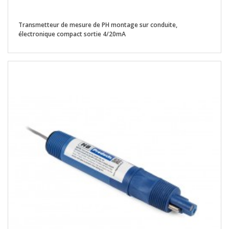
Transmetteur de mesure de PH montage sur conduite,
électronique compact sortie 4/20mA