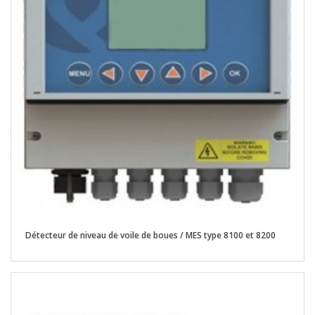
Détecteur de niveau de voile de boues / MES type 8100 et 8200