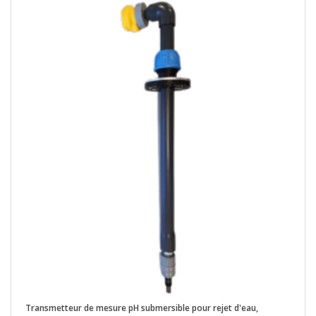
Transmetteur de mesure pH submersible pour rejet d'eau,