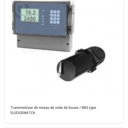
Transmetteur de niveau de voile de boues / MES type
SLUDGEWATCH