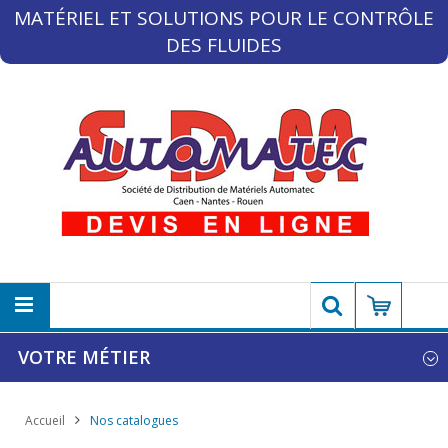
MATÉRIEL ET SOLUTIONS POUR LE CONTRÔLE
DES FLUIDES
VOTRE MÉTIER
Accueil
Nos catalogues