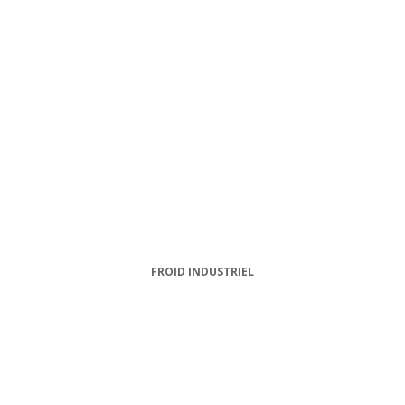
FROID INDUSTRIEL