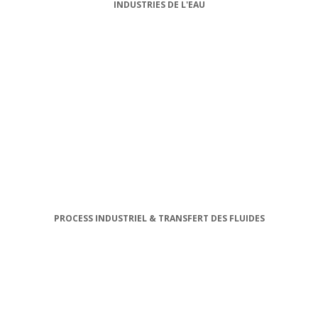
INDUSTRIES DE L'EAU
PROCESS INDUSTRIEL & TRANSFERT DES FLUIDES