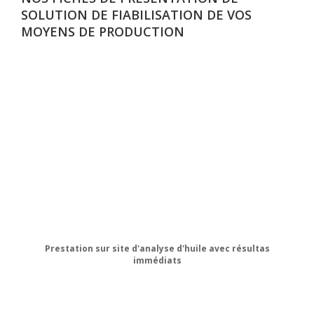
SOLUTION DE FIABILISATION DE VOS
MOYENS DE PRODUCTION
Prestation sur site d'analyse d'huile avec résultas
immédiats