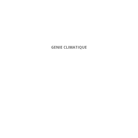
GENIE CLIMATIQUE