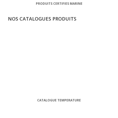
PRODUITS CERTIFIES MARINE
NOS CATALOGUES PRODUITS
CATALOGUE TEMPERATURE