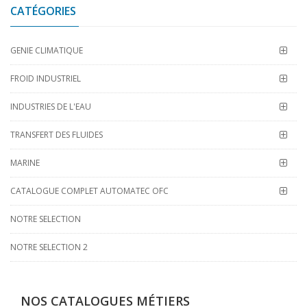
CATÉGORIES
GENIE CLIMATIQUE
FROID INDUSTRIEL
INDUSTRIES DE L'EAU
TRANSFERT DES FLUIDES
MARINE
CATALOGUE COMPLET AUTOMATEC OFC
NOTRE SELECTION
NOTRE SELECTION 2
NOS CATALOGUES MÉTIERS