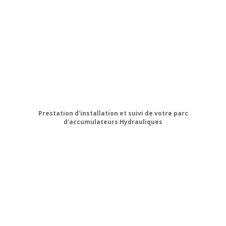
Prestation d'installation et suivi de votre parc
d'accumulateurs Hydrauliques