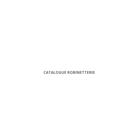
CATALOGUE ROBINETTERIE