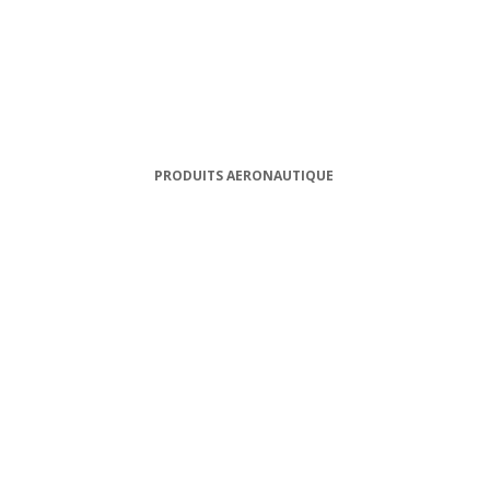
PRODUITS AERONAUTIQUE