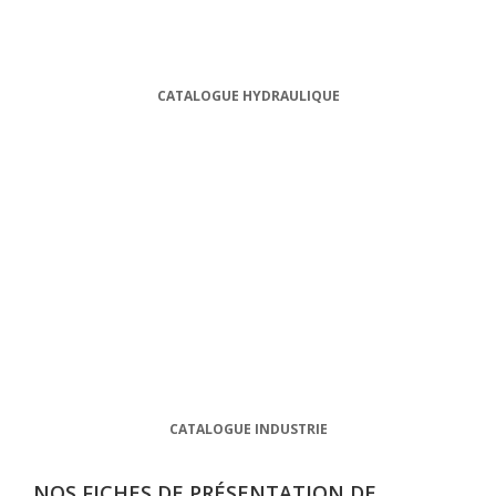
CATALOGUE HYDRAULIQUE
CATALOGUE INDUSTRIE
NOS FICHES DE PRÉSENTATION DE