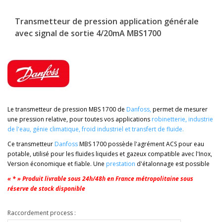
Transmetteur de pression application générale
avec signal de sortie 4/20mA MBS1700
Le transmetteur de pression MBS 1700 de
Danfoss
,
permet de mesurer
une pression relative, pour toutes vos applications
robinetterie
,
industrie
de l'eau
,
génie climatique
,
froid industriel
et
transfert de fluide.
Ce transmetteur
Danfoss
MBS 1700 possède l'agrément ACS pour eau
potable, utilisé pour les fluides liquides et gazeux compatible avec l'Inox,
Version économique et fiable. Une
prestation
d'étalonnage est possible
« * » Produit livrable sous 24h/48h en France métropolitaine sous
réserve de stock disponible
Raccordement process :