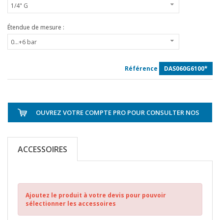
Étendue de mesure :
Référence
DAS060G6100*
OUVREZ VOTRE COMPTE PRO POUR CONSULTER NOS
TARIFS
ACCESSOIRES
Ajoutez le produit à votre devis pour pouvoir
sélectionner les accessoires