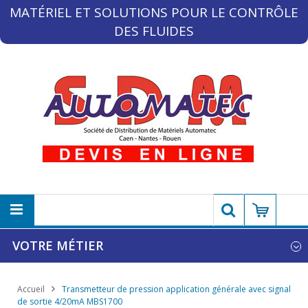
MATÉRIEL ET SOLUTIONS POUR LE CONTRÔLE
DES FLUIDES
VOTRE MÉTIER
Accueil
Transmetteur de pression application générale avec signal
de sortie 4/20mA MBS1700