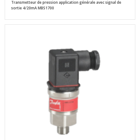
Transmetteur de pression application générale avec signal de
sortie 4/20mA MBS1700