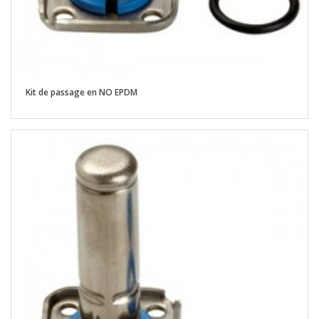
Kit de passage en NO EPDM