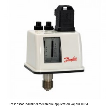
Pressostat industriel mécanique application vapeur BCP4