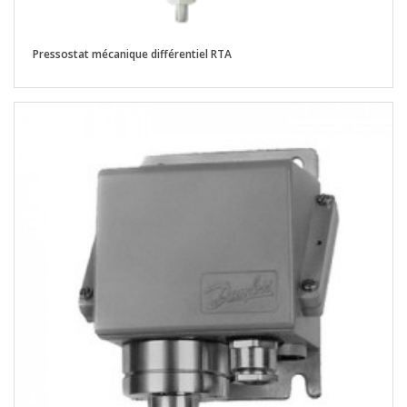
Pressostat mécanique différentiel RTA