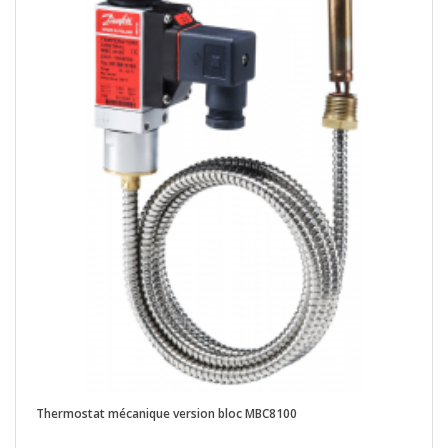
Thermostat mécanique version bloc MBC8100