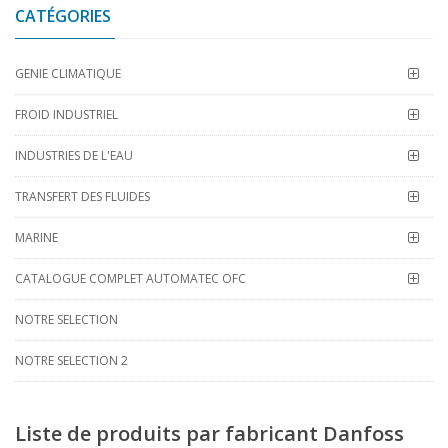
CATÉGORIES
GENIE CLIMATIQUE
FROID INDUSTRIEL
INDUSTRIES DE L'EAU
TRANSFERT DES FLUIDES
MARINE
CATALOGUE COMPLET AUTOMATEC OFC
NOTRE SELECTION
NOTRE SELECTION 2
Liste de produits par fabricant Danfoss