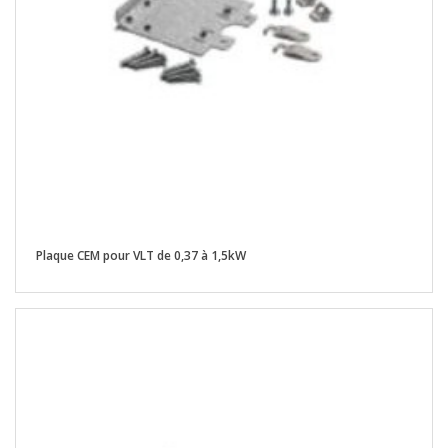
Plaque CEM pour VLT de 0,37 à 1,5kW