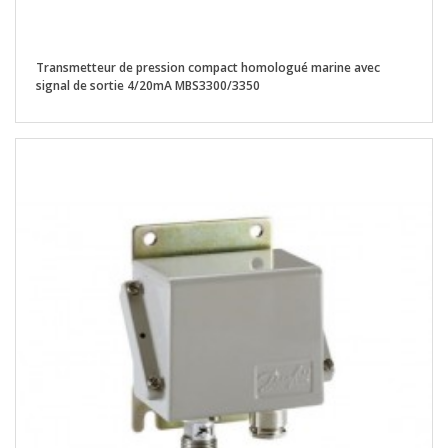
Transmetteur de pression compact homologué marine avec
signal de sortie 4/20mA MBS3300/3350