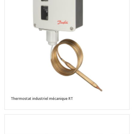
Thermostat industriel mécanique RT