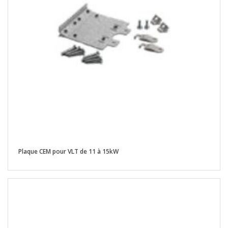
Plaque CEM pour VLT de 11 à 15kW