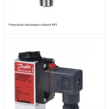
Pressostat mécanique robuste KPS