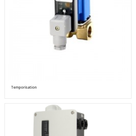
Temporisation