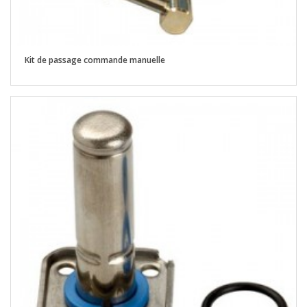
Kit de passage commande manuelle