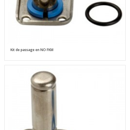
Kit de passage en NO FKM