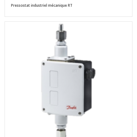
Pressostat industriel mécanique RT