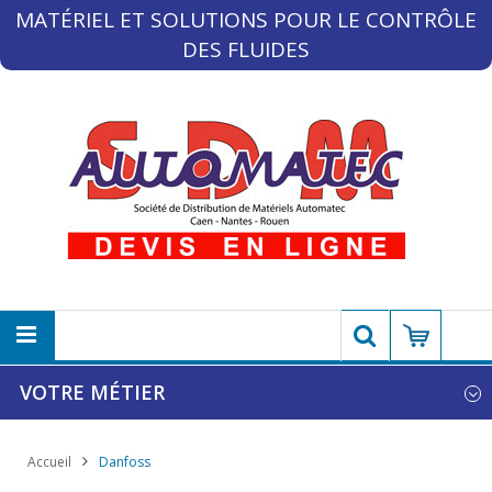
MATÉRIEL ET SOLUTIONS POUR LE CONTRÔLE
DES FLUIDES
VOTRE MÉTIER
Accueil
Danfoss