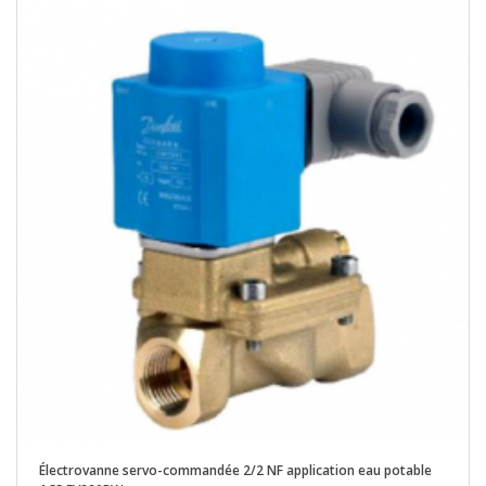
Électrovanne servo-commandée 2/2 NF application eau potable