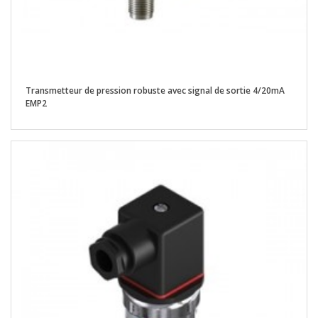
Transmetteur de pression robuste avec signal de sortie 4/20mA
EMP2