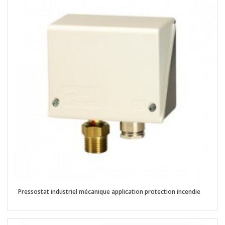
Pressostat industriel mécanique application protection incendie