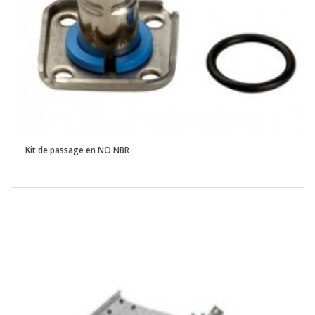
Kit de passage en NO NBR