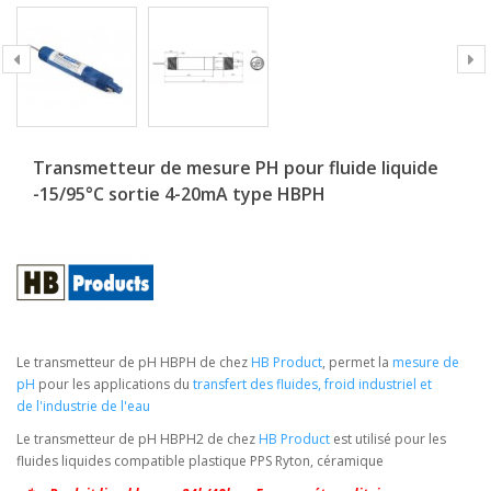
Transmetteur de mesure PH pour fluide liquide
-15/95°C sortie 4-20mA type HBPH
Le transmetteur de pH HBPH de chez
HB Product
,
permet la
mesure de
pH
pour les applications du
transfert des fluides
,
froid industriel
et
de
l'industrie de l'eau
Le transmetteur de pH HBPH2 de chez
HB Product
est utilisé pour les
fluides liquides compatible plastique PPS Ryton, céramique