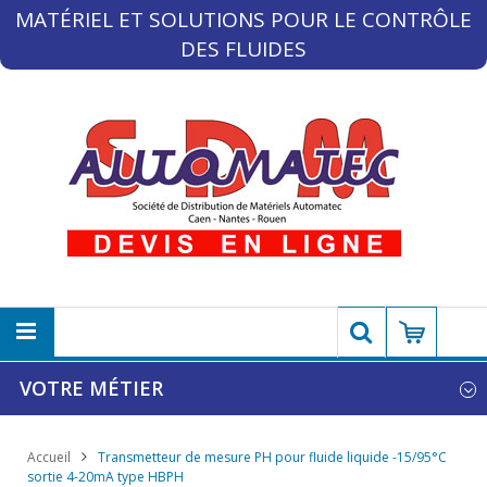
MATÉRIEL ET SOLUTIONS POUR LE CONTRÔLE
DES FLUIDES
VOTRE MÉTIER
Accueil
Transmetteur de mesure PH pour fluide liquide -15/95°C
sortie 4-20mA type HBPH