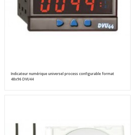
Indicateur numérique universel process configurable format
48x96 DVU44