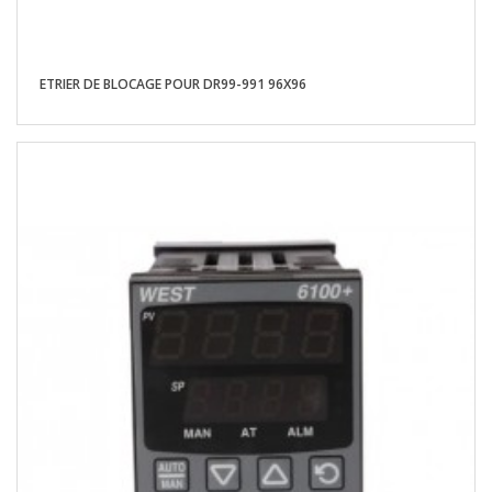
ETRIER DE BLOCAGE POUR DR99-991 96X96