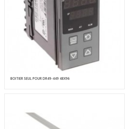
BOITIER SEUL POUR DR49-449 48X96