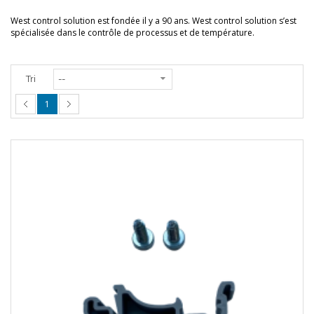
West control solution est fondée il y a 90 ans. West control solution s’est
spécialisée dans le contrôle de processus et de température.
Tri
1