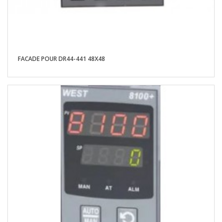
FACADE POUR DR44-441 48X48