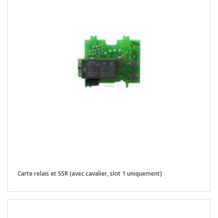
Carte relais et SSR (avec cavalier, slot 1 uniquement)