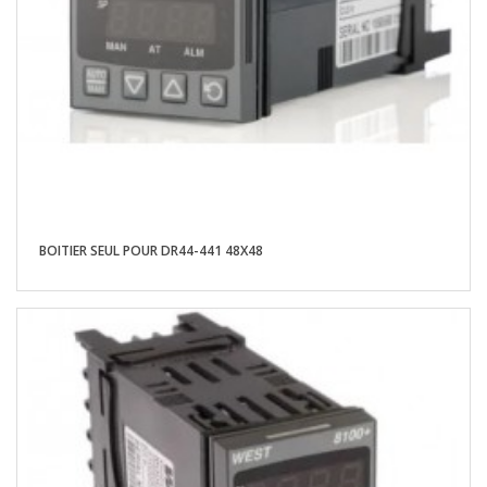
BOITIER SEUL POUR DR44-441 48X48