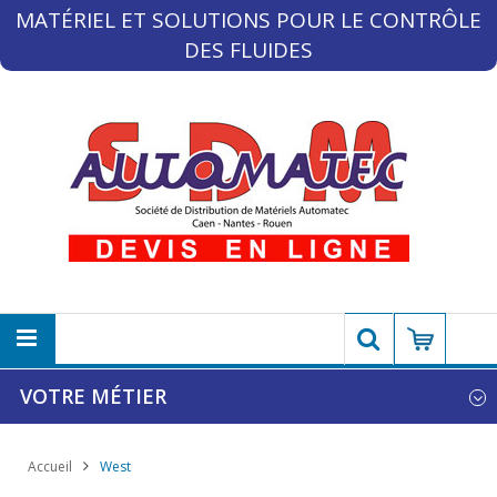
MATÉRIEL ET SOLUTIONS POUR LE CONTRÔLE
DES FLUIDES
VOTRE MÉTIER
Accueil
West