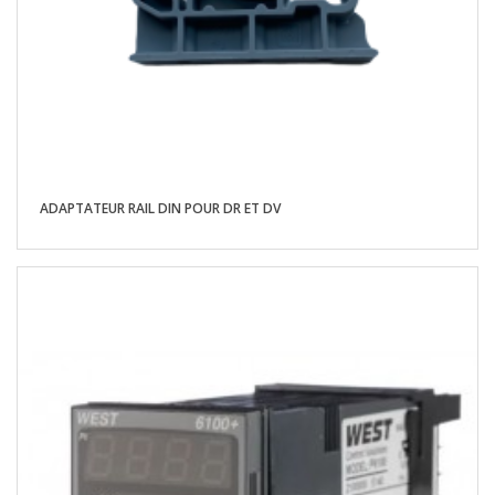
ADAPTATEUR RAIL DIN POUR DR ET DV