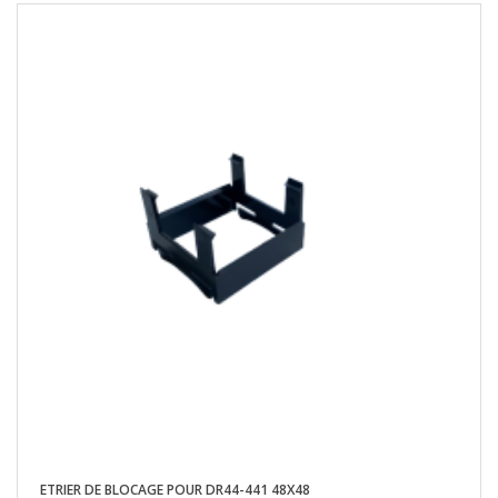
ETRIER DE BLOCAGE POUR DR44-441 48X48