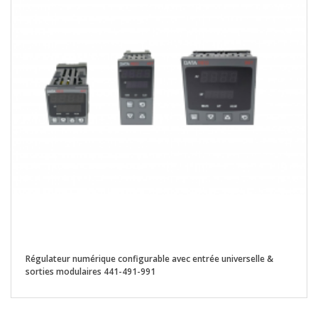
Régulateur numérique configurable avec entrée universelle &
sorties modulaires 441-491-991