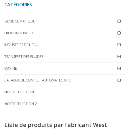
CATÉGORIES
GENIE CLIMATIQUE
FROID INDUSTRIEL
INDUSTRIES DE L'EAU
TRANSFERT DES FLUIDES
MARINE
CATALOGUE COMPLET AUTOMATEC OFC
NOTRE SELECTION
NOTRE SELECTION 2
Liste de produits par fabricant West