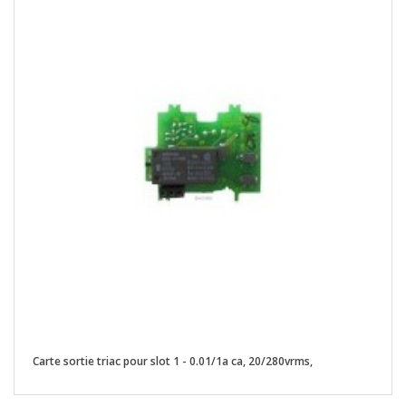
Carte sortie triac pour slot 1 - 0.01/1a ca, 20/280vrms,