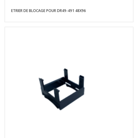
ETRIER DE BLOCAGE POUR DR49-491 48X96