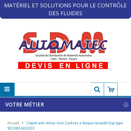
MATÉRIEL ET SOLUTIONS POUR LE CONTRÔLE
DES FLUIDES
VOTRE MÉTIER
Accueil
Clapet anti-retour inox 3 pièces a disque taraude bsp type
SFO380 ADG533