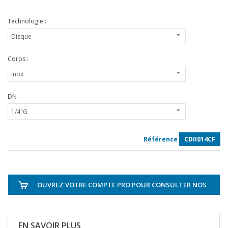
Technologie :
Corps :
DN :
Référence
CDII014CF
OUVREZ VOTRE COMPTE PRO POUR CONSULTER NOS
TARIFS
EN SAVOIR PLUS