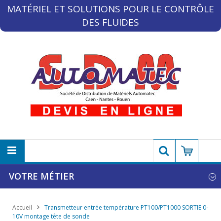
MATÉRIEL ET SOLUTIONS POUR LE CONTRÔLE
DES FLUIDES
VOTRE MÉTIER
Accueil
Transmetteur entrée température PT100/PT1000 SORTIE 0-
10V montage tête de sonde