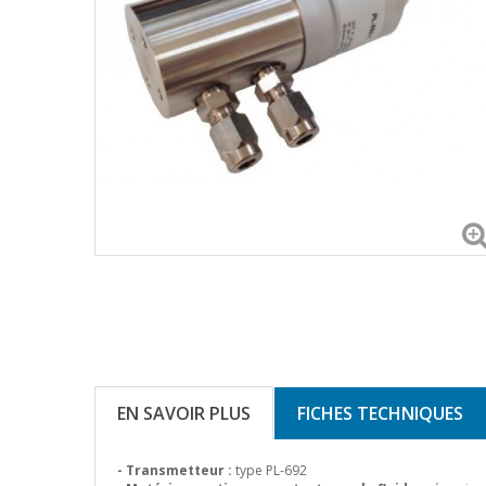
EN SAVOIR PLUS
FICHES TECHNIQUES
- Transmetteur :
type PL-692