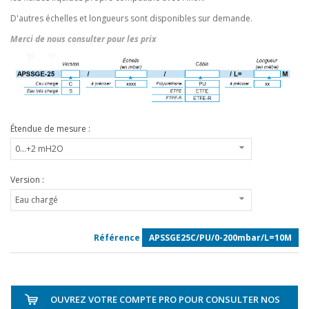
D'autres échelles et longueurs sont disponibles sur demande.
Merci de nous consulter pour les prix
Étendue de mesure :
Version :
Référence
APSSGE25C/PU/0-200mbar/L=10M
OUVREZ VOTRE COMPTE PRO POUR CONSULTER NOS