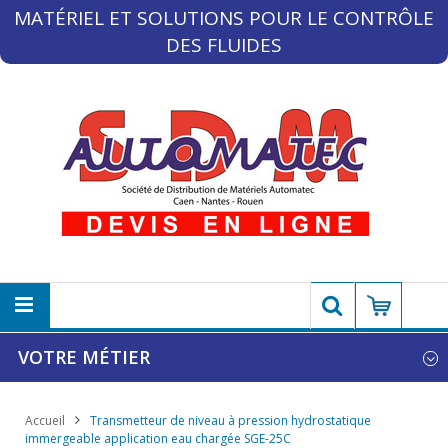
MATÉRIEL ET SOLUTIONS POUR LE CONTRÔLE
DES FLUIDES
VOTRE MÉTIER
Accueil
Transmetteur de niveau à pression hydrostatique
immergeable application eau chargée SGE-25C