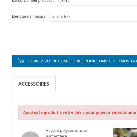
Raccordement process :
Étendue de mesure :
OUVREZ VOTRE COMPTE PRO POUR CONSULTER NOS TAR
ACCESSOIRES
Ajoutez le produit à votre devis pour pouvoir sélectionner
Voyant polycarbonate
alimentaire