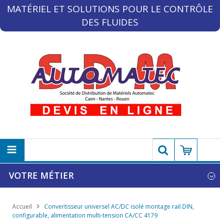
MATÉRIEL ET SOLUTIONS POUR LE CONTRÔLE
DES FLUIDES
VOTRE MÉTIER
Accueil
Convertisseur universel AC/DC isolé montage rail DIN,
configurable, alimentation multi-tension CA/CC 4179