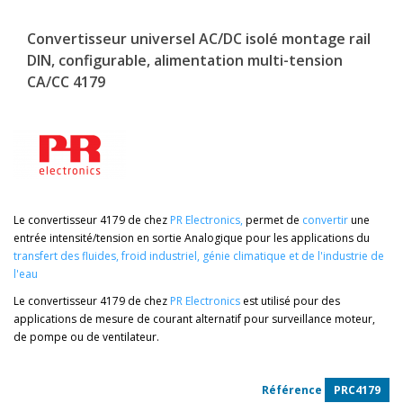
Convertisseur universel AC/DC isolé montage rail
DIN, configurable, alimentation multi-tension
CA/CC 4179
Le convertisseur 4179 de chez
PR Electronics
,
permet de
convertir
une
entrée intensité/tension en sortie Analogique pour les applications du
transfert des fluides
,
froid industriel
,
génie climatique
et de
l'industrie de
l'eau
Le convertisseur 4179 de chez
PR Electronics
est utilisé pour des
applications de mesure de courant alternatif pour surveillance moteur,
de pompe ou de ventilateur.
Référence
PRC4179