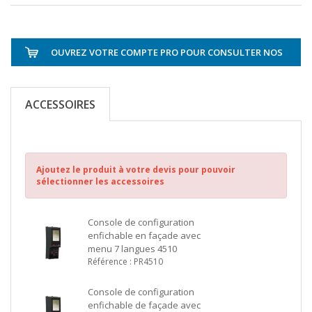
OUVREZ VOTRE COMPTE PRO POUR CONSULTER NOS
TARIFS
ACCESSOIRES
Ajoutez le produit à votre devis pour pouvoir
sélectionner les accessoires
Console de configuration
enfichable en façade avec
menu 7 langues 4510
Référence : PR4510
Console de configuration
enfichable de façade avec