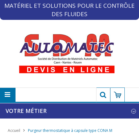
MATÉRIEL ET SOLUTIONS POUR LE CONTRÔLE
DES FLUIDES
VOTRE MÉTIER
Accueil
Purgeur thermostatique à capsule type CONA M