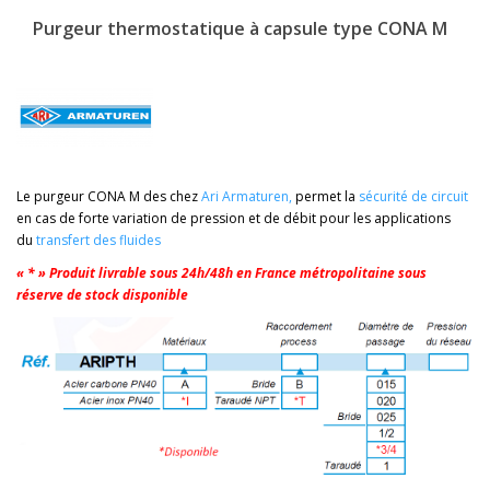
Purgeur thermostatique à capsule type CONA M
Le purgeur CONA M des chez
Ari Armaturen
,
permet la
sécurité de circuit
en cas de forte variation de pression et de débit pour les applications
du
transfert des fluides
« * » Produit livrable sous 24h/48h en France métropolitaine sous
réserve de stock disponible