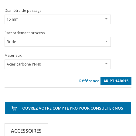
Diamètre de passage :
Raccordement process :
Matériaux :
Référence
ARIPTHAB015
OUVREZ VOTRE COMPTE PRO POUR CONSULTER NOS
TARIFS
ACCESSOIRES