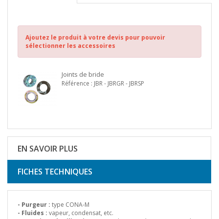
Ajoutez le produit à votre devis pour pouvoir
sélectionner les accessoires
Joints de bride
Référence : JBR - JBRGR - JBRSP
EN SAVOIR PLUS
FICHES TECHNIQUES
- Purgeur :
type CONA-M
- Fluides :
vapeur, condensat, etc.