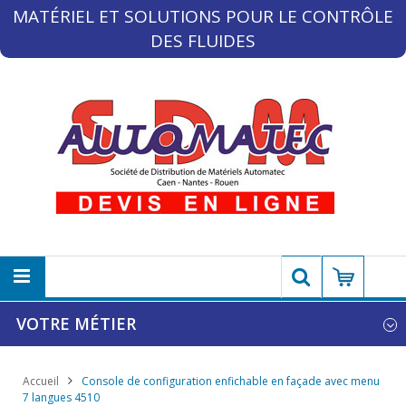
MATÉRIEL ET SOLUTIONS POUR LE CONTRÔLE
DES FLUIDES
VOTRE MÉTIER
Accueil
Console de configuration enfichable en façade avec menu
7 langues 4510