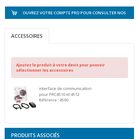
OUVREZ VOTRE COMPTE PRO POUR CONSULTER NOS
TARIFS
ACCESSOIRES
Ajoutez le produit à votre devis pour pouvoir
sélectionner les accessoires
interface de communication
pour PRC4510 et 4512
Référence : 4590
PRODUITS ASSOCIÉS