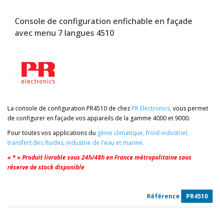
Console de configuration enfichable en façade
avec menu 7 langues 4510
La console de configuration PR4510 de chez
PR Electronics
,
vous permet
de configurer en façade vos appareils de la gamme 4000 et 9000.
Pour toutes vos applications du
génie climatique,
froid industriel
,
transfert des fluides
,
industrie de l'eau
et
marine
.
« * » Produit livrable sous 24h/48h en France métropolitaine sous
réserve de stock disponible
Référence
PR4510